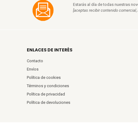
Estarás al día de todas nuestras no
[aceptas recibir contenido comercial,
ENLACES DE INTERÉS
Contacto
Envíos
Política de cookies
Términos y condiciones
Política de privacidad
Política de devoluciones