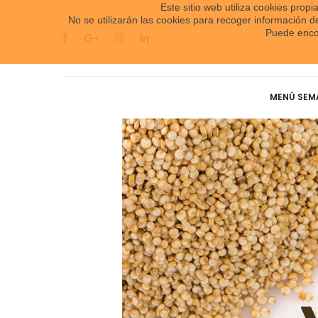
Este sitio web utiliza cookies prop
No se utilizarán las cookies para recoger información 
Puede encon
MENÚ SEM