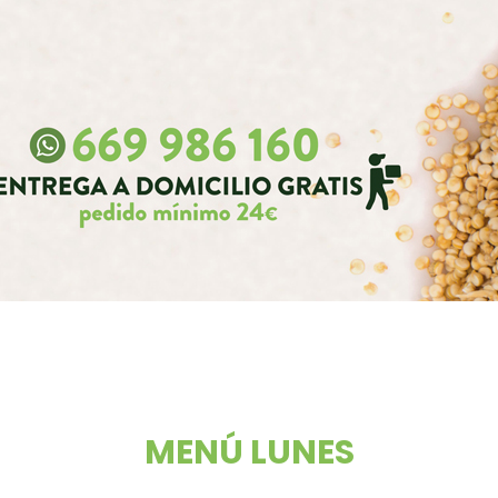
MENÚ LUNES