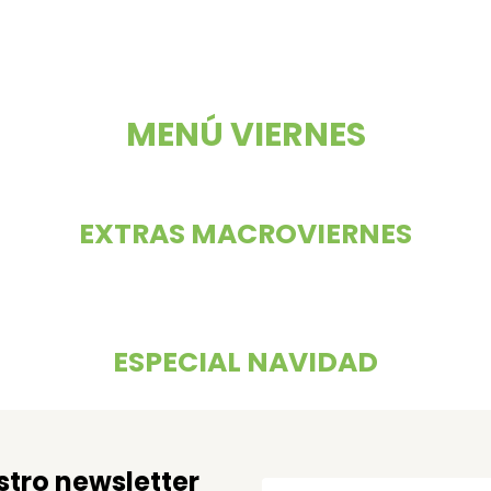
MENÚ VIERNES
EXTRAS MACROVIERNES
ESPECIAL NAVIDAD
stro newsletter