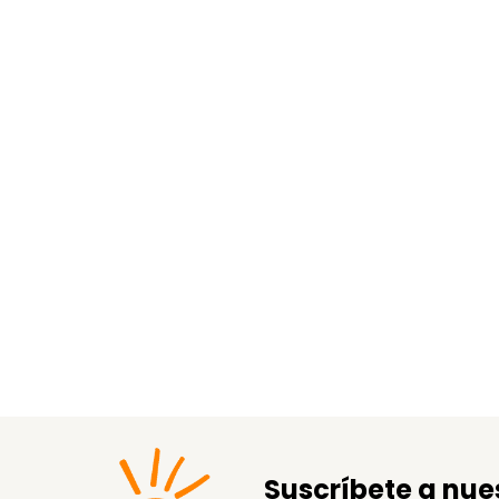
Suscríbete a nue