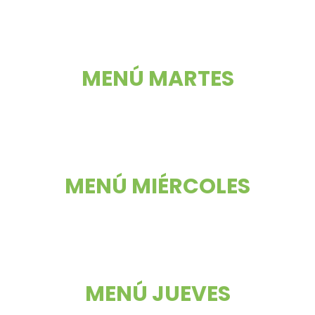
MENÚ MARTES
MENÚ MIÉRCOLES
MENÚ JUEVES