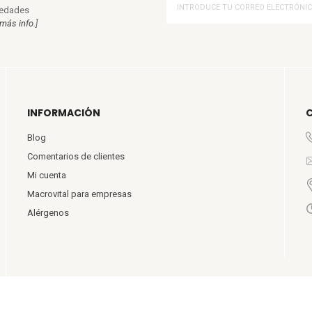
vedades
más info.
]
INFORMACIÓN
Blog
Comentarios de clientes
Mi cuenta
Macrovital para empresas
Alérgenos