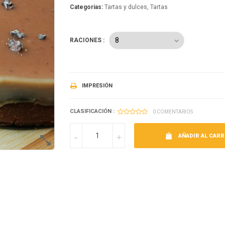
Categorias:
Tartas y dulces
Tartas
RACIONES :
IMPRESIÓN
CLASIFICACIÓN :
0 COMENTARIOS
AÑADIR AL CARR