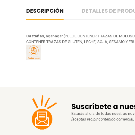
DESCRIPCIÓN
DETALLES DE PRO
Castañas
, agar-agar (PUEDE CONTENER TRAZAS DE MOLUSCOS,
CONTENER TRAZAS DE GLUTEN, LECHE, SOJA, SESAMO Y FR
Suscríbete a nue
Estarás al día de todas nuestras no
[aceptas recibir contenido comercial,