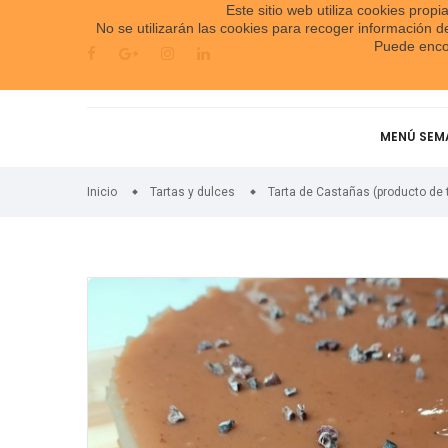
Este sitio web utiliza cookies prop
No se utilizarán las cookies para recoger información 
Puede encon
MENÚ SEM
Inicio
Tartas y dulces
Tarta de Castañas (producto de 