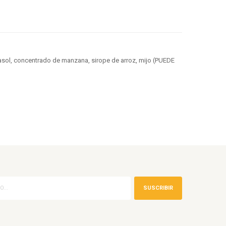
l, concentrado de manzana, sirope de arroz, mijo (PUEDE
SUSCRIBIR