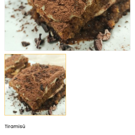
Tiramisú