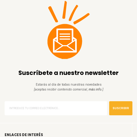
Suscríbete a nuestro newsletter
Estarás al día de todas nuestras novedades
[aceptas recibir contenido comercial,
más info.
]
SUSCRIBIR
ENLACES DE INTERÉS