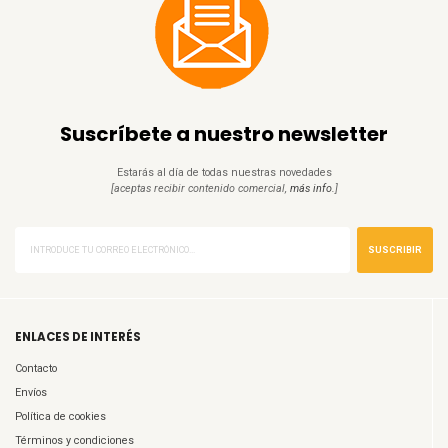
Suscríbete a nuestro newsletter
Estarás al día de todas nuestras novedades
[aceptas recibir contenido comercial,
más info.
]
SUSCRIBIR
ENLACES DE INTERÉS
Contacto
Envíos
Política de cookies
Términos y condiciones