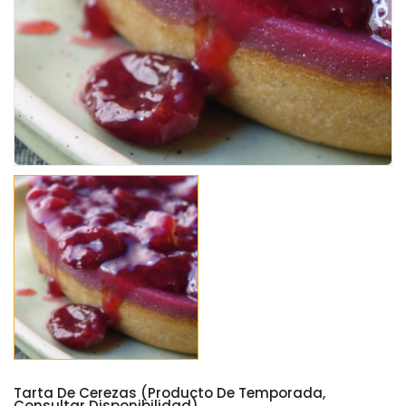
Tarta De Cerezas (producto De Temporada,
Consultar Disponibilidad)