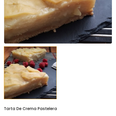
Tarta De Crema Pastelera