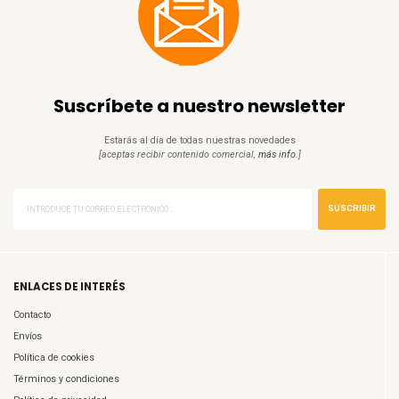
Suscríbete a nuestro newsletter
Estarás al día de todas nuestras novedades
[aceptas recibir contenido comercial,
más info.
]
SUSCRIBIR
ENLACES DE INTERÉS
Contacto
Envíos
Política de cookies
Términos y condiciones