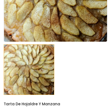
Tarta De Hojaldre Y Manzana