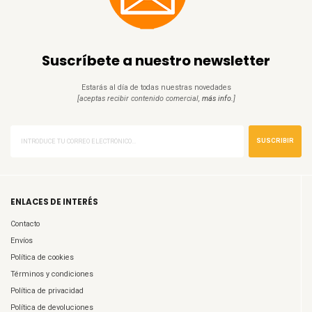
Suscríbete a nuestro newsletter
Estarás al día de todas nuestras novedades
[aceptas recibir contenido comercial,
más info.
]
SUSCRIBIR
ENLACES DE INTERÉS
Contacto
Envíos
Política de cookies
Términos y condiciones
Política de privacidad
Política de devoluciones