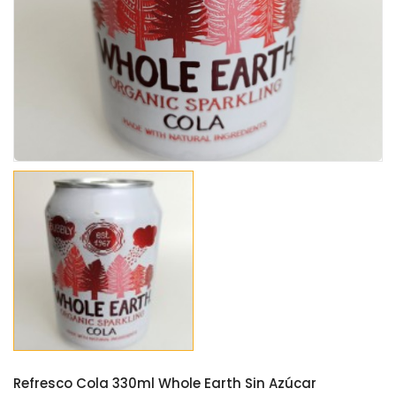
Refresco Cola 330ml Whole Earth Sin Azúcar